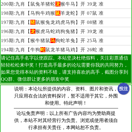
200期:九肖【鼠兔羊猪蛇
龙
猴牛马】开 39龙 准
198期:九肖【马狗牛鸡猴
鼠
羊龙蛇】开 07鼠 准
197期:九肖【
猪
鼠猴兔龙鸡虎马狗】开 08猪 准
196期:九肖【
龙
猴虎马蛇鸡狗兔猪】开 39龙 准
195期:九肖【猴牛猪鼠
马
狗蛇羊兔】开 25马 准
194期:九肖【牛狗
蛇
鼠龙羊猪马鸡】开 26蛇 准
请记住高手名字以便跟踪。本站坚决杜绝假料，关注彩票通信
轻轻松松来中奖！打造高手最多的论坛需要你我的共同努力，
如果您觉得本站的资料不错，请支持喜欢的高手，截图分享到
QQ群、微信群让更多的朋友中奖
说明：本论坛所提供的内容、资料、图片和资讯，
投注
只应用在合法的资料探讨，暂不适用于其它，外围
和使用。特此声明！
论坛免责声明：以上所有广告内容均为赞助商提
供，本站不对其经营行为负责。浏览或使用者须自
行承担有关责任，本网站恕不负责。