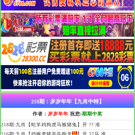
218期：岁岁年年【九肖中特】
作者：
岁岁年年
祝您:
期期中奖
218期:九肖【蛇羊鸡狗虎马猴猪兔】开 ?? 准
216期:九肖【鸡猴虎猪羊牛狗龙
马
】开 37马 准