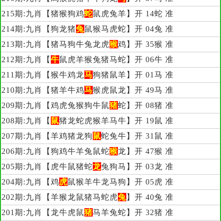
215期:九肖【猪猴狗鸡
蛇
鼠虎兔羊】开 14蛇 准
214期:九肖【狗龙猪
兔
鼠猴马虎蛇】开 04兔 准
213期:九肖【猪马狗牛兔龙虎
猴
鸡】开 35猴 准
212期:九肖【
牛
鼠虎羊猴兔猪马蛇】开 06牛 准
211期:九肖【猴牛鸡龙
马
狗猪鼠羊】开 01马 准
210期:九肖【猪羊牛鸡
马
猴虎鼠龙】开 49马 准
209期:九肖【鸡虎兔猴狗牛鼠
猪
蛇】开 08猪 准
208期:九肖【
鼠
猪龙蛇虎猴羊马牛】开 19鼠 准
207期:九肖【羊鸡猪龙狗
鼠
蛇兔牛】开 31鼠 准
206期:九肖【狗鸡牛羊兔鼠蛇
猴
龙】开 47猴 准
205期:九肖【虎牛鼠猪蛇
龙
兔狗马】开 03龙 准
204期:九肖【鸡
虎
鼠猴羊牛龙马狗】开 05虎 准
202期:九肖【羊猴龙鼠猪马蛇虎
兔
】开 40兔 准
201期:九肖【龙牛虎鼠
猪
马羊兔蛇】开 32猪 准