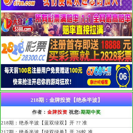
218期：金牌投资【绝杀半波】
作者：
金牌投资
祝您:
期期中奖
218期：绝杀半波【蓝双绿双】开 ?? 准
217期：绝杀半波【绿双绿单】开 26蛇 准