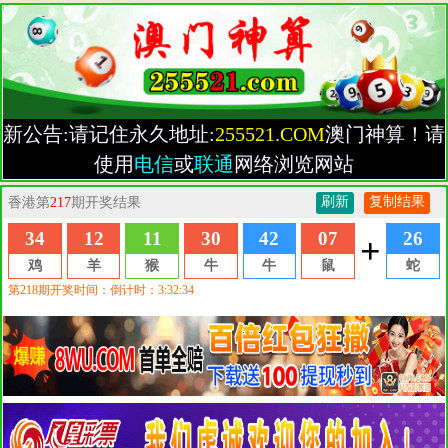
新公告:请记住永久地址:
255521.COM
澳门神算！请
使用
电信
或
联通
网络浏览网站