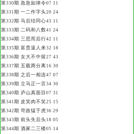
第330期 急急如律令07 11
第331期 一二作字头20 24
第332期 马后结同心43 11
第333期 二码和八数41 24
第334期 三思而后行42 11
第335期 富贵逼人来32 18
第336期 女大不中留27 43
第337期 五载两分离16 30
第338期 之后一相连47 07
第339期 立马正一言34 30
第340期 庐山真面目07 31
第341期 皮笑肉不笑25 15
第342期 苛政猛于虎36 29
第343期 前头失后头18 05
第344期 酒家二三楼05 14