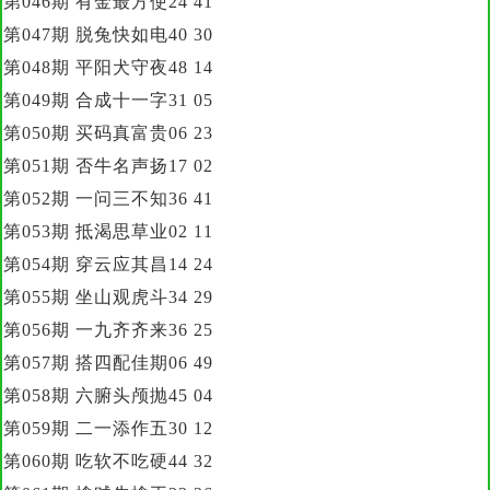
第046期 有金最方使24 41
第047期 脱兔快如电40 30
第048期 平阳犬守夜48 14
第049期 合成十一字31 05
第050期 买码真富贵06 23
第051期 否牛名声扬17 02
第052期 一问三不知36 41
第053期 抵渴思草业02 11
第054期 穿云应其昌14 24
第055期 坐山观虎斗34 29
第056期 一九齐齐来36 25
第057期 搭四配佳期06 49
第058期 六腑头颅抛45 04
第059期 二一添作五30 12
第060期 吃软不吃硬44 32