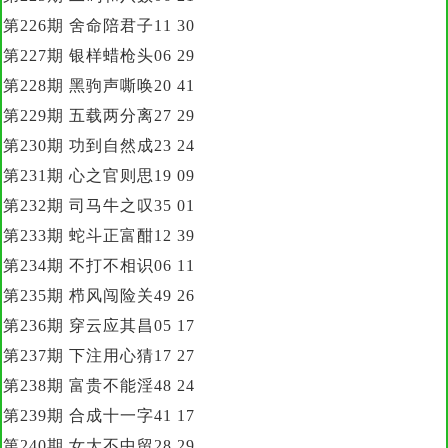
第226期 舍命陪君子11 30
第227期 银样蜡枪头06 29
第228期 黑驹声嘶唤20 41
第229期 五载两分离27 29
第230期 功到自然成23 24
第231期 心之官则思19 09
第232期 司马牛之叹35 01
第233期 蛇斗正富酣12 39
第234期 不打不相识06 11
第235期 栉风闯险关49 26
第236期 穿云应其昌05 17
第237期 下注用心猜17 27
第238期 富贵不能淫48 24
第239期 合成十一字41 17
第240期 女大不中留28 29