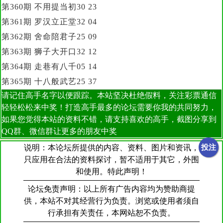
第360期 不用提当初30 23
第361期 罗汉立正堂32 04
第362期 舍命陪君子25 09
第363期 狮子大开口32 12
第364期 走巷有八千05 14
第365期 十八般武艺25 37
请记住高手名字以便跟踪。本站坚决杜绝假料，关注彩票通信
轻轻松松来中奖！打造高手最多的论坛需要你我的共同努力，
如果您觉得本站的资料不错，请支持喜欢的高手，截图分享到
QQ群、微信群让更多的朋友中奖
说明：本论坛所提供的内容、资料、图片和资讯，
投注
只应用在合法的资料探讨，暂不适用于其它，外围
和使用。特此声明！
论坛免责声明：以上所有广告内容均为赞助商提
供，本站不对其经营行为负责。浏览或使用者须自
行承担有关责任，本网站恕不负责。