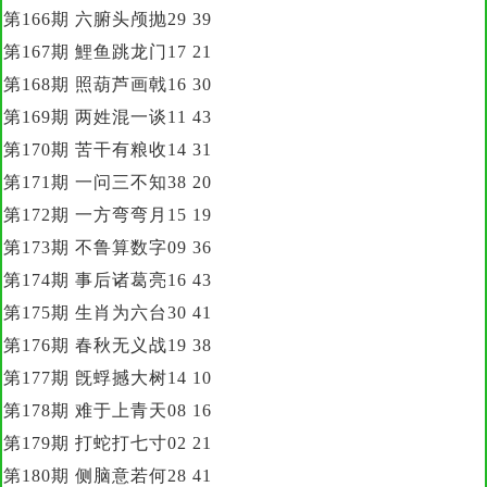
第166期 六腑头颅抛29 39
第167期 鯉鱼跳龙门17 21
第168期 照葫芦画戟16 30
第169期 两姓混一谈11 43
第170期 苦干有粮收14 31
第171期 一问三不知38 20
第172期 一方弯弯月15 19
第173期 不鲁算数字09 36
第174期 事后诸葛亮16 43
第175期 生肖为六台30 41
第176期 春秋无义战19 38
第177期 旣蜉撼大树14 10
第178期 难于上青天08 16
第179期 打蛇打七寸02 21
第180期 侧脑意若何28 41