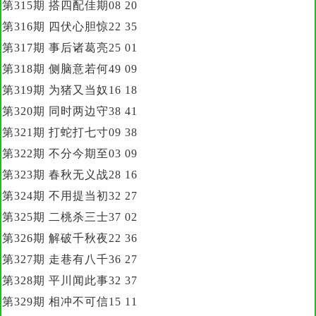
第315期 搭四配佳期08 20
第316期 四伏心胆惊22 35
第317期 事后诸葛亮25 01
第318期 侧脑意若何49 09
第319期 为猪又当奴16 18
第320期 同时两边守38 41
第321期 打蛇打七寸09 38
第322期 不分今期至03 09
第323期 春秋无义战28 16
第324期 不用提当初32 27
第325期 二桃杀三士37 02
第326期 解破千秋夜22 36
第327期 走巷有八千36 27
第328期 平川闻此事32 37
第329期 相冲不可信15 11